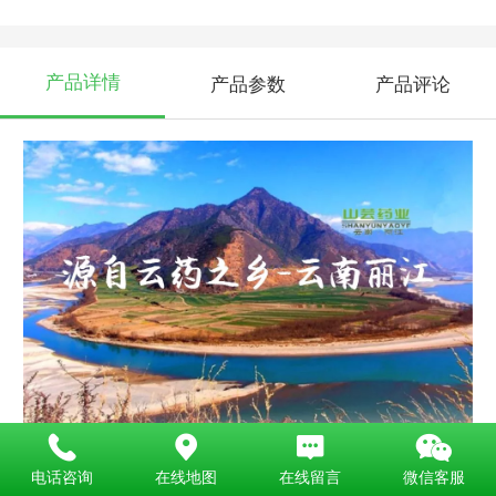
产品详情
产品参数
产品评论
电话咨询
在线地图
在线留言
微信客服